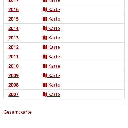
2017
Karte
2016
Karte
2015
Karte
2014
Karte
2013
Karte
2012
Karte
2011
Karte
2010
Karte
2009
Karte
2008
Karte
2007
Karte
Gesamtkarte