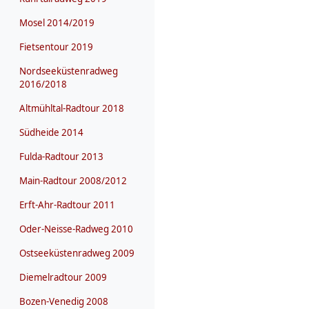
Mosel 2014/2019
Fietsentour 2019
Nordseeküstenradweg
2016/2018
Altmühltal-Radtour 2018
Südheide 2014
Fulda-Radtour 2013
Main-Radtour 2008/2012
Erft-Ahr-Radtour 2011
Oder-Neisse-Radweg 2010
Ostseeküstenradweg 2009
Diemelradtour 2009
Bozen-Venedig 2008