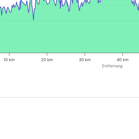
10 km
20 km
30 km
40 km
Entfernung