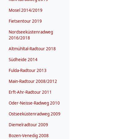
Mosel 2014/2019
Fietsentour 2019
Nordseeküstenradweg
2016/2018
Altmühltal-Radtour 2018
Südheide 2014
Fulda-Radtour 2013
Main-Radtour 2008/2012
Erft-Ahr-Radtour 2011
Oder-Neisse-Radweg 2010
Ostseeküstenradweg 2009
Diemelradtour 2009
Bozen-Venedig 2008