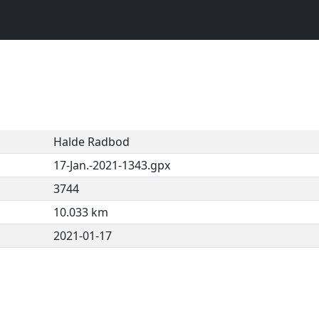
Halde Radbod
17-Jan.-2021-1343.gpx
3744
10.033 km
2021-01-17