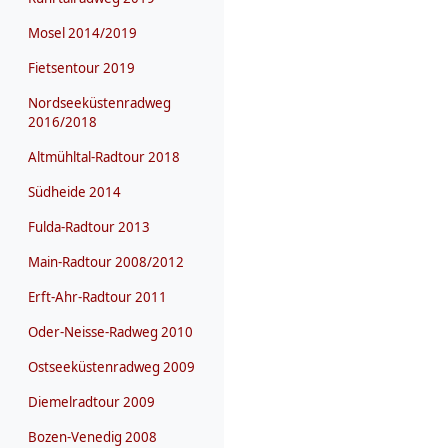
Mosel 2014/2019
Fietsentour 2019
Nordseeküstenradweg
2016/2018
Altmühltal-Radtour 2018
Südheide 2014
Fulda-Radtour 2013
Main-Radtour 2008/2012
Erft-Ahr-Radtour 2011
Oder-Neisse-Radweg 2010
Ostseeküstenradweg 2009
Diemelradtour 2009
Bozen-Venedig 2008