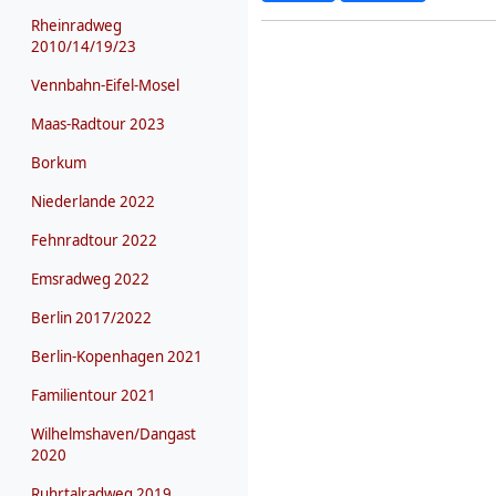
Rheinradweg
2010/14/19/23
Vennbahn-Eifel-Mosel
Maas-Radtour 2023
Borkum
Niederlande 2022
Fehnradtour 2022
Emsradweg 2022
Berlin 2017/2022
Berlin-Kopenhagen 2021
Familientour 2021
Wilhelmshaven/Dangast
2020
Ruhrtalradweg 2019