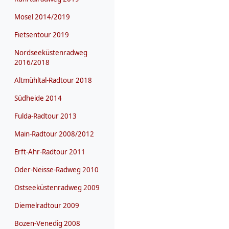
Mosel 2014/2019
Fietsentour 2019
Nordseeküstenradweg
2016/2018
Altmühltal-Radtour 2018
Südheide 2014
Fulda-Radtour 2013
Main-Radtour 2008/2012
Erft-Ahr-Radtour 2011
Oder-Neisse-Radweg 2010
Ostseeküstenradweg 2009
Diemelradtour 2009
Bozen-Venedig 2008