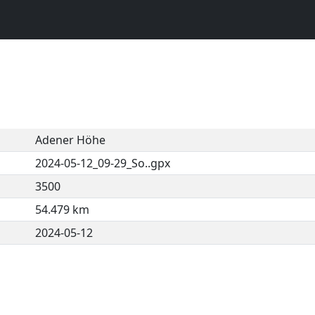
Adener Höhe
2024-05-12_09-29_So..gpx
3500
54.479 km
2024-05-12