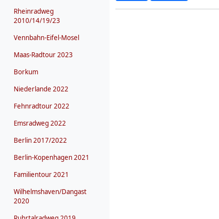
Rheinradweg
2010/14/19/23
Vennbahn-Eifel-Mosel
Maas-Radtour 2023
Borkum
Niederlande 2022
Fehnradtour 2022
Emsradweg 2022
Berlin 2017/2022
Berlin-Kopenhagen 2021
Familientour 2021
Wilhelmshaven/Dangast
2020
Ruhrtalradweg 2019